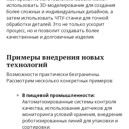
использовать 3D-моделирование для создания
более сложных и индивидуальных дизайнов, а
затем использовать ЧПУ-станки для точной
обработки деталей. Это не только ускорит
процесс, но и позволит создавать более
качественные и долговечные изделия.
Примеры внедрения новых
технологий
Возможности практически безграничны.
Рассмотрим несколько конкретных примеров:
В пищевой промышленности:
Автоматизированные системы контроля
качества, использование датчиков для
мониторинга условий хранения, внедрение
роботизированных линий для упаковки и
сортировки.