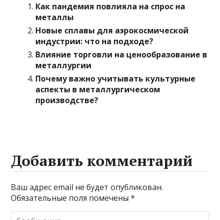
Как пандемия повлияла на спрос на
металлы
Новые сплавы для аэрокосмической
индустрии: что на подходе?
Влияние торговли на ценообразование в
металлургии
Почему важно учитывать культурные
аспекты в металлургическом
производстве?
Добавить комментарий
Ваш адрес email не будет опубликован.
Обязательные поля помечены
*