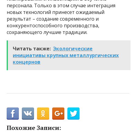
персонала. Только в этом случае интеграция
новых технологий принесет ожидаемый
результат – создание современного и
конкурентоспособного производства,
сохраняющего лучшие традиции.
Читать также:
Экологические
инициативы крупных металлургических
концернов
Похожие Записи: