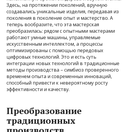
Здесь, на протяжении поколений, вручную
создавались уникальные изделия, передавая из
поколения в поколение опыт и мастерство. А
теперь вообразите, что эта мастерская
преобразилась: рядом с опытными мастерами
работают умные машины, управляемые
искусственным интеллектом, а процессы
оптимизированы с помощью передовых
цифровых технологий. Это и есть суть
интеграции новых технологий в традиционные
методы производства – симбиоз проверенного
временем опыта и современных инноваций,
способный привести к невероятному росту
эффективности и качеству.
Преобразование
традиционных
производств