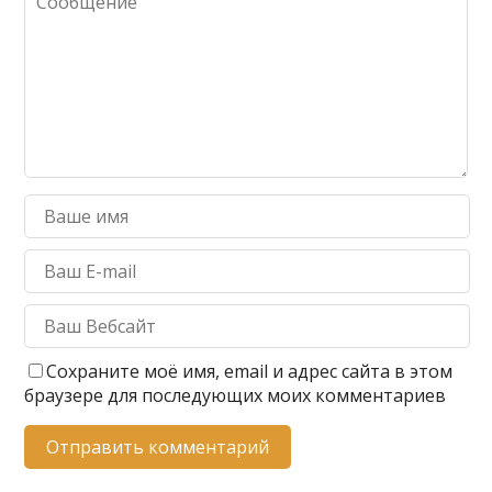
Сохраните моё имя, email и адрес сайта в этом
браузере для последующих моих комментариев