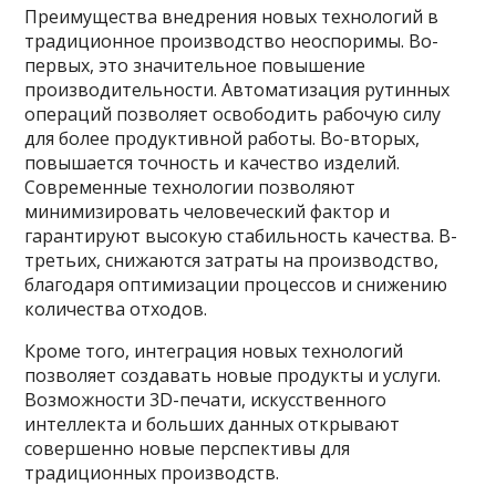
Преимущества внедрения новых технологий в
традиционное производство неоспоримы. Во-
первых, это значительное повышение
производительности. Автоматизация рутинных
операций позволяет освободить рабочую силу
для более продуктивной работы. Во-вторых,
повышается точность и качество изделий.
Современные технологии позволяют
минимизировать человеческий фактор и
гарантируют высокую стабильность качества. В-
третьих, снижаются затраты на производство,
благодаря оптимизации процессов и снижению
количества отходов.
Кроме того, интеграция новых технологий
позволяет создавать новые продукты и услуги.
Возможности 3D-печати, искусственного
интеллекта и больших данных открывают
совершенно новые перспективы для
традиционных производств.