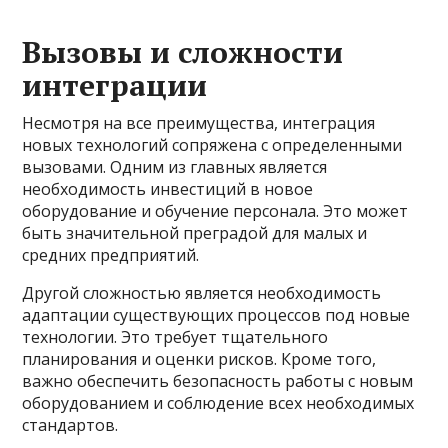
Вызовы и сложности
интеграции
Несмотря на все преимущества, интеграция
новых технологий сопряжена с определенными
вызовами. Одним из главных является
необходимость инвестиций в новое
оборудование и обучение персонала. Это может
быть значительной преградой для малых и
средних предприятий.
Другой сложностью является необходимость
адаптации существующих процессов под новые
технологии. Это требует тщательного
планирования и оценки рисков. Кроме того,
важно обеспечить безопасность работы с новым
оборудованием и соблюдение всех необходимых
стандартов.