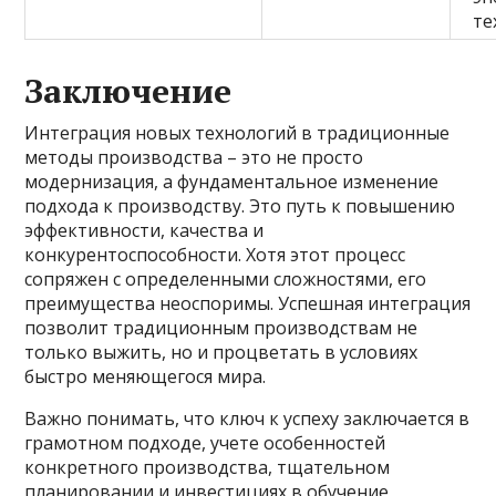
те
Заключение
Интеграция новых технологий в традиционные
методы производства – это не просто
модернизация, а фундаментальное изменение
подхода к производству. Это путь к повышению
эффективности, качества и
конкурентоспособности. Хотя этот процесс
сопряжен с определенными сложностями, его
преимущества неоспоримы. Успешная интеграция
позволит традиционным производствам не
только выжить, но и процветать в условиях
быстро меняющегося мира.
Важно понимать, что ключ к успеху заключается в
грамотном подходе, учете особенностей
конкретного производства, тщательном
планировании и инвестициях в обучение