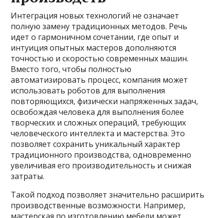
Интеграция новых технологий не означает
полную замену традиционных методов. Речь
идет о гармоничном сочетании, где опыт и
интуиция опытных мастеров дополняются
точностью и скоростью современных машин.
Вместо того, чтобы полностью
автоматизировать процесс, компания может
использовать роботов для выполнения
повторяющихся, физически напряженных задач,
освобождая человека для выполнения более
творческих и сложных операций, требующих
человеческого интеллекта и мастерства. Это
позволяет сохранить уникальный характер
традиционного производства, одновременно
увеличивая его производительность и снижая
затраты.
Такой подход позволяет значительно расширить
производственные возможности. Например,
мастерская по изготовлению мебели может