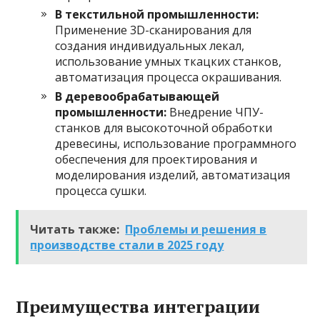
В текстильной промышленности:
Применение 3D-сканирования для
создания индивидуальных лекал,
использование умных ткацких станков,
автоматизация процесса окрашивания.
В деревообрабатывающей
промышленности:
Внедрение ЧПУ-
станков для высокоточной обработки
древесины, использование программного
обеспечения для проектирования и
моделирования изделий, автоматизация
процесса сушки.
Читать также:
Проблемы и решения в
производстве стали в 2025 году
Преимущества интеграции