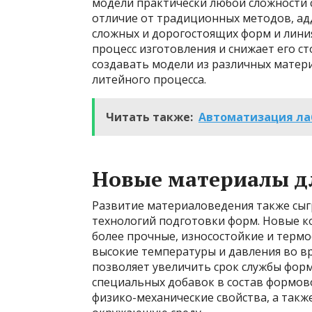
модели практически любой сложности 
отличие от традиционных методов, ад
сложных и дорогостоящих форм и лини
процесс изготовления и снижает его ст
создавать модели из различных матер
литейного процесса.
Читать также:
Автоматизация ла
Новые материалы д
Развитие материаловедения также сы
технологий подготовки форм. Новые 
более прочные, износостойкие и терм
высокие температуры и давления во вр
позволяет увеличить срок службы форм
специальных добавок в состав формов
физико-механические свойства, а такж