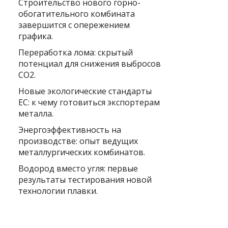
Строительство нового горно-
обогатительного комбината
завершится с опережением
графика.
Переработка лома: скрытый
потенциал для снижения выбросов
CO2.
Новые экологические стандарты
ЕС: к чему готовиться экспортерам
металла.
Энергоэффективность на
производстве: опыт ведущих
металлургических комбинатов.
Водород вместо угля: первые
результаты тестирования новой
технологии плавки.