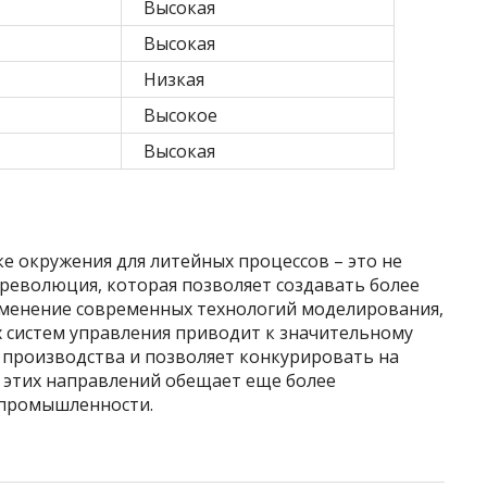
Высокая
Высокая
Низкая
Высокое
Высокая
 окружения для литейных процессов – это не
революция, которая позволяет создавать более
именение современных технологий моделирования,
 систем управления приводит к значительному
производства и позволяет конкурировать на
 этих направлений обещает еще более
 промышленности.