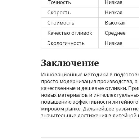
Точность
Низкая
Скорость
Низкая
Стоимость
Высокая
Качество отливок
Среднее
Экологичность
Низкая
Заключение
Инновационные методики в подготовке
просто модернизация производства, а 
качественные и дешевые отливки. Пр
новых материалов и интеллектуальных
повышению эффективности литейного 
мировом рынке. Дальнейшее развитие
значительные достижения в литейной