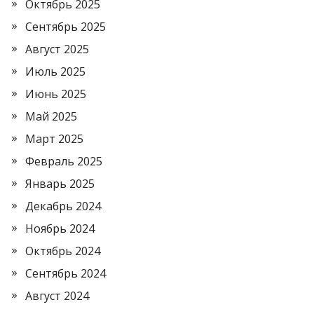
Октябрь 2025
Сентябрь 2025
Август 2025
Июль 2025
Июнь 2025
Май 2025
Март 2025
Февраль 2025
Январь 2025
Декабрь 2024
Ноябрь 2024
Октябрь 2024
Сентябрь 2024
Август 2024