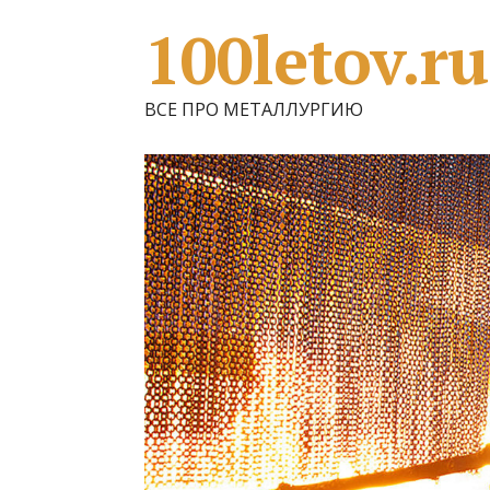
100letov.ru
ВСЕ ПРО МЕТАЛЛУРГИЮ