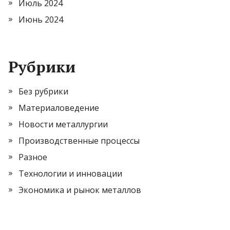
Июль 2024
Июнь 2024
Рубрики
Без рубрики
Материаловедение
Новости металлургии
Производственные процессы
Разное
Технологии и инновации
Экономика и рынок металлов