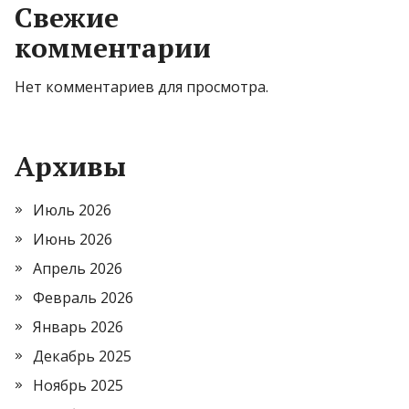
Свежие
комментарии
Нет комментариев для просмотра.
Архивы
Июль 2026
Июнь 2026
Апрель 2026
Февраль 2026
Январь 2026
Декабрь 2025
Ноябрь 2025