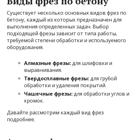
Виды фрез по бетону
Существует несколько основных видов фрез по
бетону, каждый из которых предназначен для
выполнения определенных задач. Выбор
подходящей фрезы зависит от типа работы,
требуемой степени обработки и используемого
оборудования.
Алмазные фрезы:
для шлифовки и
выравнивания.
Твердосплавные фрезы:
для грубой
обработки и удаления покрытий.
Чашечные фрезы:
для обработки углов и
кромок.
Давайте рассмотрим каждый вид фрез
подробнее.