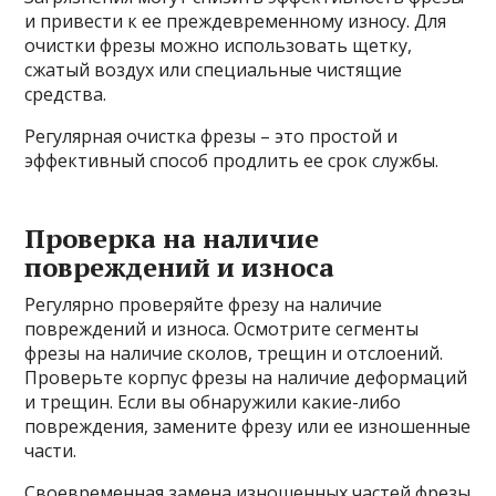
и привести к ее преждевременному износу. Для
очистки фрезы можно использовать щетку,
сжатый воздух или специальные чистящие
средства.
Регулярная очистка фрезы – это простой и
эффективный способ продлить ее срок службы.
Проверка на наличие
повреждений и износа
Регулярно проверяйте фрезу на наличие
повреждений и износа. Осмотрите сегменты
фрезы на наличие сколов, трещин и отслоений.
Проверьте корпус фрезы на наличие деформаций
и трещин. Если вы обнаружили какие-либо
повреждения, замените фрезу или ее изношенные
части.
Своевременная замена изношенных частей фрезы