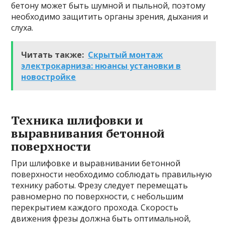
бетону может быть шумной и пыльной, поэтому
необходимо защитить органы зрения, дыхания и
слуха.
Читать также:
Скрытый монтаж
электрокарниза: нюансы установки в
новостройке
Техника шлифовки и
выравнивания бетонной
поверхности
При шлифовке и выравнивании бетонной
поверхности необходимо соблюдать правильную
технику работы. Фрезу следует перемещать
равномерно по поверхности, с небольшим
перекрытием каждого прохода. Скорость
движения фрезы должна быть оптимальной,