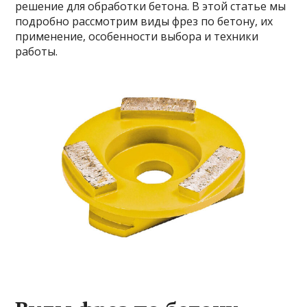
решение для обработки бетона. В этой статье мы
подробно рассмотрим виды фрез по бетону, их
применение, особенности выбора и техники
работы.