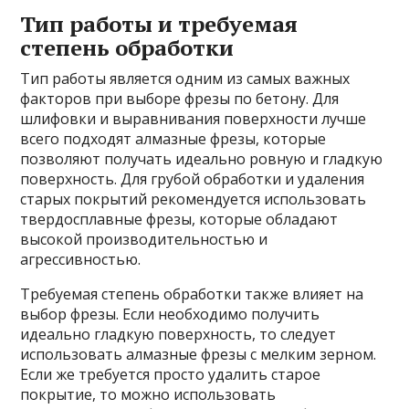
Тип работы и требуемая
степень обработки
Тип работы является одним из самых важных
факторов при выборе фрезы по бетону. Для
шлифовки и выравнивания поверхности лучше
всего подходят алмазные фрезы, которые
позволяют получать идеально ровную и гладкую
поверхность. Для грубой обработки и удаления
старых покрытий рекомендуется использовать
твердосплавные фрезы, которые обладают
высокой производительностью и
агрессивностью.
Требуемая степень обработки также влияет на
выбор фрезы. Если необходимо получить
идеально гладкую поверхность, то следует
использовать алмазные фрезы с мелким зерном.
Если же требуется просто удалить старое
покрытие, то можно использовать