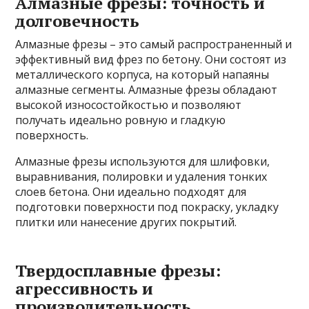
Алмазные фрезы: точность и
долговечность
Алмазные фрезы – это самый распространенный и
эффективный вид фрез по бетону. Они состоят из
металлического корпуса, на который напаяны
алмазные сегменты. Алмазные фрезы обладают
высокой износостойкостью и позволяют
получать идеально ровную и гладкую
поверхность.
Алмазные фрезы используются для шлифовки,
выравнивания, полировки и удаления тонких
слоев бетона. Они идеально подходят для
подготовки поверхности под покраску, укладку
плитки или нанесение других покрытий.
Твердосплавные фрезы:
агрессивность и
производительность