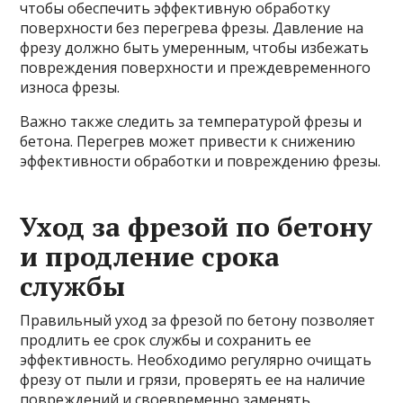
чтобы обеспечить эффективную обработку
поверхности без перегрева фрезы. Давление на
фрезу должно быть умеренным, чтобы избежать
повреждения поверхности и преждевременного
износа фрезы.
Важно также следить за температурой фрезы и
бетона. Перегрев может привести к снижению
эффективности обработки и повреждению фрезы.
Уход за фрезой по бетону
и продление срока
службы
Правильный уход за фрезой по бетону позволяет
продлить ее срок службы и сохранить ее
эффективность. Необходимо регулярно очищать
фрезу от пыли и грязи, проверять ее на наличие
повреждений и своевременно заменять