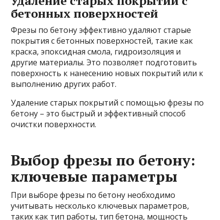
Удаление старых покрытий с
бетонных поверхностей
Фрезы по бетону эффективно удаляют старые
покрытия с бетонных поверхностей, такие как
краска, эпоксидная смола, гидроизоляция и
другие материалы. Это позволяет подготовить
поверхность к нанесению новых покрытий или к
выполнению других работ.
Удаление старых покрытий с помощью фрезы по
бетону – это быстрый и эффективный способ
очистки поверхности.
Выбор фрезы по бетону:
ключевые параметры
При выборе фрезы по бетону необходимо
учитывать несколько ключевых параметров,
таких как тип работы, тип бетона, мощность