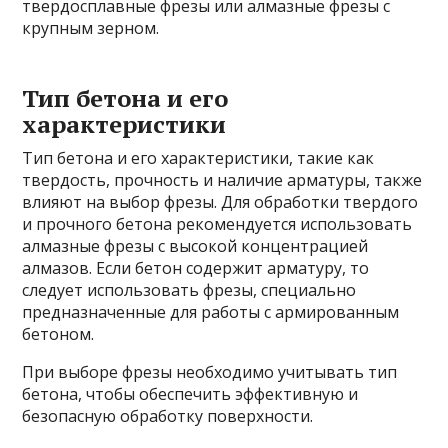
твердосплавные фрезы или алмазные фрезы с
крупным зерном.
Тип бетона и его
характеристики
Тип бетона и его характеристики, такие как
твердость, прочность и наличие арматуры, также
влияют на выбор фрезы. Для обработки твердого
и прочного бетона рекомендуется использовать
алмазные фрезы с высокой концентрацией
алмазов. Если бетон содержит арматуру, то
следует использовать фрезы, специально
предназначенные для работы с армированным
бетоном.
При выборе фрезы необходимо учитывать тип
бетона, чтобы обеспечить эффективную и
безопасную обработку поверхности.