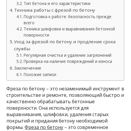
Тип бетона и его характеристики
Техника работы с фрезой по бетону
Подготовка к работе: безопасность прежде
всего
Техника шлифовки и выравнивания бетонной
поверхности
Уход за фрезой по бетону и продление срока
службы
Регулярная очистка и удаление загрязнений
Проверка на наличие повреждений и износа
Заключение
Похожие записи:
Фреза по бетону – это незаменимый инструмент в
строительстве и ремонте, позволяющий быстро и
качественно обрабатывать бетонные
поверхности. Она используется для
выравнивания, шлифовки, удаления старых
покрытий и придания бетону необходимой
формы.
Фреза по бетону
– это современное