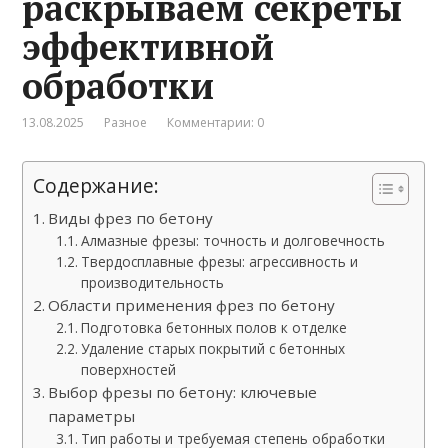
раскрываем секреты
эффективной
обработки
13.08.2025
Разное
Комментарии: 0
Содержание:
Виды фрез по бетону
Алмазные фрезы: точность и долговечность
Твердосплавные фрезы: агрессивность и
производительность
Области применения фрез по бетону
Подготовка бетонных полов к отделке
Удаление старых покрытий с бетонных
поверхностей
Выбор фрезы по бетону: ключевые
параметры
Тип работы и требуемая степень обработки