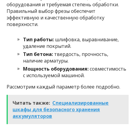
оборудования и требуемая степень обработки.
Правильный выбор фрезы обеспечит
эффективную и качественную обработку
поверхности.
Тип работы:
шлифовка, выравнивание,
удаление покрытий.
Тип бетона:
твердость, прочность,
наличие арматуры.
Мощность оборудования:
совместимость
с используемой машиной.
Рассмотрим каждый параметр более подробно.
Читать также:
Специализированные
шкафы для безопасного хранения
аккумуляторов