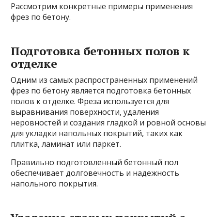
Рассмотрим конкретные примеры применения
фрез по бетону.
Подготовка бетонных полов к
отделке
Одним из самых распространенных применений
фрез по бетону является подготовка бетонных
полов к отделке. Фреза используется для
выравнивания поверхности, удаления
неровностей и создания гладкой и ровной основы
для укладки напольных покрытий, таких как
плитка, ламинат или паркет.
Правильно подготовленный бетонный пол
обеспечивает долговечность и надежность
напольного покрытия.