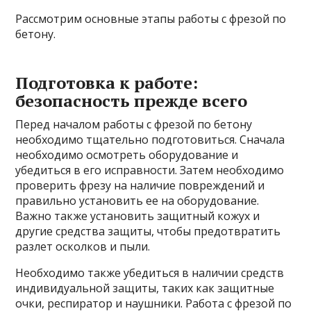
Рассмотрим основные этапы работы с фрезой по
бетону.
Подготовка к работе:
безопасность прежде всего
Перед началом работы с фрезой по бетону
необходимо тщательно подготовиться. Сначала
необходимо осмотреть оборудование и
убедиться в его исправности. Затем необходимо
проверить фрезу на наличие повреждений и
правильно установить ее на оборудование.
Важно также установить защитный кожух и
другие средства защиты, чтобы предотвратить
разлет осколков и пыли.
Необходимо также убедиться в наличии средств
индивидуальной защиты, таких как защитные
очки, респиратор и наушники. Работа с фрезой по