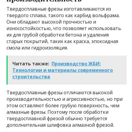
Твердосплавные фрезы изготавливаются из
твердого сплава, такого как карбид вольфрама.
Они обладают высокой прочностью и
износостойкостью, что позволяет использовать
их для грубой обработки бетона и удаления
старых покрытий, таких как краска, эпоксидная
смола или гидроизоляция.
Читать также:
Производство ЖБИ:
Технологии и материалы современного
строительства
Твердосплавные фрезы отличаются высокой
производительностью и агрессивностью, но при
этом оставляют более грубую поверхность, чем
алмазные фрезы. Поэтому после обработки
твердосплавной фрезой обычно требуется
дополнительная шлифовка алмазной фрезой.