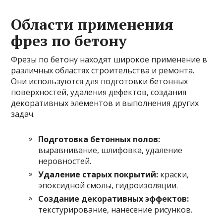
Области применения
фрез по бетону
Фрезы по бетону находят широкое применение в
различных областях строительства и ремонта.
Они используются для подготовки бетонных
поверхностей, удаления дефектов, создания
декоративных элементов и выполнения других
задач.
Подготовка бетонных полов:
выравнивание, шлифовка, удаление
неровностей.
Удаление старых покрытий:
краски,
эпоксидной смолы, гидроизоляции.
Создание декоративных эффектов:
текстурирование, нанесение рисунков.