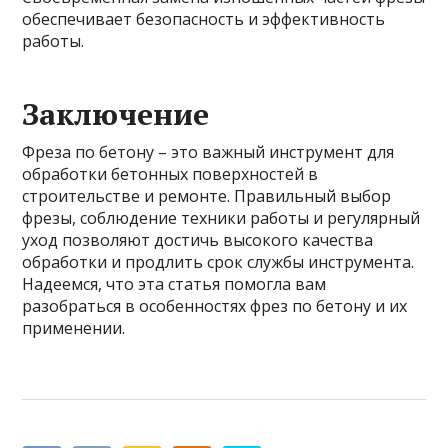
обеспечивает безопасность и эффективность
работы.
Заключение
Фреза по бетону – это важный инструмент для
обработки бетонных поверхностей в
строительстве и ремонте. Правильный выбор
фрезы, соблюдение техники работы и регулярный
уход позволяют достичь высокого качества
обработки и продлить срок службы инструмента.
Надеемся, что эта статья помогла вам
разобраться в особенностях фрез по бетону и их
применении.