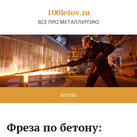
100letov.ru
ВСЕ ПРО МЕТАЛЛУРГИЮ
МЕНЮ
Фреза по бетону: