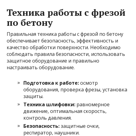
Техника работы с фрезой
по бетону
Правильная техника работы с фрезой по бетону
обеспечивает безопасность, эффективность и
качество обработки поверхности. Необходимо
соблюдать правила безопасности, использовать
защитное оборудование и правильно
настраивать оборудование.
Подготовка к работе:
осмотр
оборудования, проверка фрезы, установка
защиты.
Техника шлифовки:
равномерное
движение, оптимальная скорость,
контроль давления.
Безопасность:
защитные очки,
респиратор, наушники.