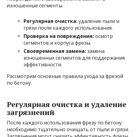
изношенные сегменты.
Регулярная очистка:
удаление пыли и
грязи после каждого использования.
Проверка на повреждения:
осмотр
сегментов и корпуса фрезы.
Своевременная замена:
замена
изношенных сегментов для поддержания
эффективности.
Рассмотрим основные правила ухода за фрезой
по бетону.
Регулярная очистка и удаление
загрязнений
После каждого использования фрезу по бетону
необходимо тщательно очищать от пыли и грязи.
Загрязнения могут снизить эффективность фрезы