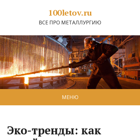
100letov.ru
ВСЕ ПРО МЕТАЛЛУРГИЮ
МЕНЮ
Эко-тренды: как