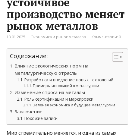
устойчивое
производство меняет
рынок металлов
13.01.2025
Экономика и рынок металлов
Комментарии: 0
Содержание:
Влияние экологических норм на
металлургическую отрасль
Разработка и внедрение новых технологий
Примеры инноваций в металлургии
Изменение спроса на металлы
Роль сертификации и маркировки
Зеленая экономика и будущее металлургии
Заключение
Похожие записи:
Мир стремительно меняется, и одна из самых