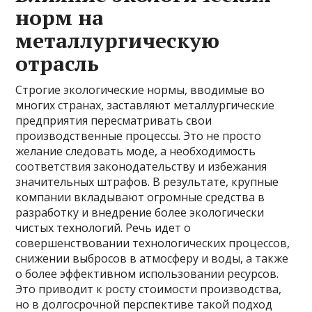
норм на
металлургическую
отрасль
Строгие экологические нормы, вводимые во
многих странах, заставляют металлургические
предприятия пересматривать свои
производственные процессы. Это не просто
желание следовать моде, а необходимость
соответствия законодательству и избежания
значительных штрафов. В результате, крупные
компании вкладывают огромные средства в
разработку и внедрение более экологически
чистых технологий. Речь идет о
совершенствовании технологических процессов,
снижении выбросов в атмосферу и воды, а также
о более эффективном использовании ресурсов.
Это приводит к росту стоимости производства,
но в долгосрочной перспективе такой подход