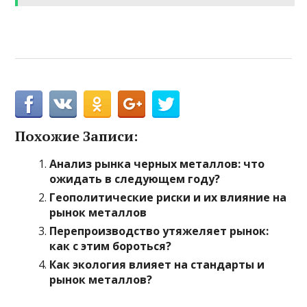
Похожие Записи:
Анализ рынка черных металлов: что
ожидать в следующем году?
Геополитические риски и их влияние на
рынок металлов
Перепроизводство утяжеляет рынок:
как с этим бороться?
Как экология влияет на стандарты и
рынок металлов?