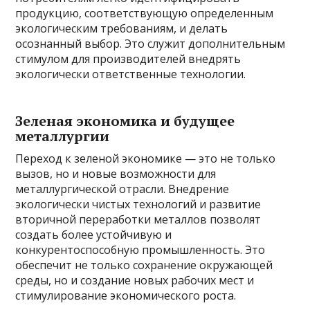
продукцию, соответствующую определенным
экологическим требованиям, и делать
осознанный выбор. Это служит дополнительным
стимулом для производителей внедрять
экологически ответственные технологии.
Зеленая экономика и будущее
металлургии
Переход к зеленой экономике — это не только
вызов, но и новые возможности для
металлургической отрасли. Внедрение
экологически чистых технологий и развитие
вторичной переработки металлов позволят
создать более устойчивую и
конкурентоспособную промышленность. Это
обеспечит не только сохранение окружающей
среды, но и создание новых рабочих мест и
стимулирование экономического роста.