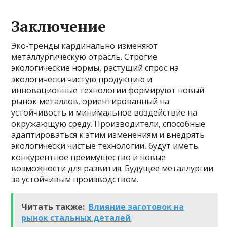
Заключение
Эко-тренды кардинально изменяют
металлургическую отрасль. Строгие
экологические нормы, растущий спрос на
экологически чистую продукцию и
инновационные технологии формируют новый
рынок металлов, ориентированный на
устойчивость и минимальное воздействие на
окружающую среду. Производители, способные
адаптироваться к этим изменениям и внедрять
экологически чистые технологии, будут иметь
конкурентное преимущество и новые
возможности для развития. Будущее металлургии
за устойчивым производством.
Читать также:
Влияние заготовок на
рынок стальных деталей