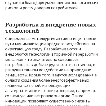
окупается благодаря уменьшению экологических
рисков и росту доверия потребителей.
Разработка и внедрение новых
технологий
Современная металлургия активно ищет новые
пути минимализации вредного воздействия на
окружающую среду. Разрабатываются и
внедряются технологии вторичной переработки
металлов, что значительно сокращает
потребность в добыче руд и, соответственно, в
разрушительном воздействии на природные
ландшафты. Кроме того, ведутся исследования в
области создания более энергоэффективных
плавильных печей, использующих
альтернативные источники энергии, например,
солнечную или ветровую энергию. Такие
инновации позволяют существенно снизить