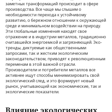
заметных трансформаций происходит в сфере
производства. Все чаще мы слышим о
необходимости перехода к устойчивому
развитию, о бережном отношении к окружающей
среде и минимальном воздействии на природу.
Эти глобальные изменения находят свое
отражение и в индустрии металлов, традиционно
считавшейся энергоемкой и загрязняющей. Эко-
тренды, диктуемые как общественными
запросами, так и жестким экологическим
законодательством, приводят к революционным
переменам в этой важной отрасли.
Производители и потребители металлов все
активнее ищут способы минимизировать свой
экологический след, и это формирует новый
рынок, учитывающий как экономические, так и
экологические показатели.
Влияние экологических