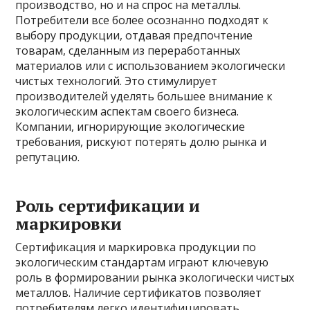
производство, но и на спрос на металлы.
Потребители все более осознанно подходят к
выбору продукции, отдавая предпочтение
товарам, сделанным из переработанных
материалов или с использованием экологически
чистых технологий. Это стимулирует
производителей уделять большее внимание к
экологическим аспектам своего бизнеса.
Компании, игнорирующие экологические
требования, рискуют потерять долю рынка и
репутацию.
Роль сертификации и
маркировки
Сертификация и маркировка продукции по
экологическим стандартам играют ключевую
роль в формировании рынка экологически чистых
металлов. Наличие сертификатов позволяет
потребителям легко идентифицировать