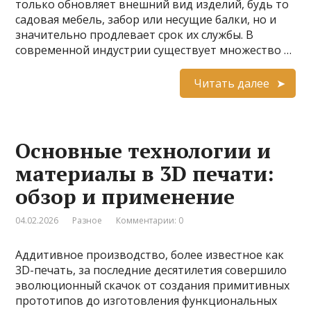
только обновляет внешний вид изделий, будь то
садовая мебель, забор или несущие балки, но и
значительно продлевает срок их службы. В
современной индустрии существует множество …
Читать далее
Основные технологии и
материалы в 3D печати:
обзор и применение
04.02.2026
Разное
Комментарии: 0
Аддитивное производство, более известное как
3D-печать, за последние десятилетия совершило
эволюционный скачок от создания примитивных
прототипов до изготовления функциональных