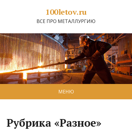
100letov.ru
ВСЕ ПРО МЕТАЛЛУРГИЮ
МЕНЮ
Рубрика «Разное»