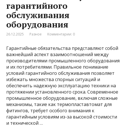
гарантийного
обслуживания
оборудования
26.12.2025
Разное
Комментарии: 0
Гарантийные обязательства представляют собой
важнейший аспект взаимоотношений между
производителями промышленного оборудования
и их потребителями. Правильное понимание
условий гарантийного обслуживания позволяет
избежать множества спорных ситуаций и
обеспечить надежную эксплуатацию техники на
протяжении установленного срока. Современное
промышленное оборудование, включая сложные
механизмы, такие как термопластавтомат для
фитингов, требует особого внимания к
гарантийным условиям из-за высокой стоимости
и технической …