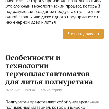
сместился в сторону производства полного цикла.
Это сложный технологический процесс, который
подразумевает создание продукта с нуля внутри
одной страны или даже одного предприятия: от
инженерной идеи и литья …
Читать далее
Особенности и
технологии
термопластавтоматов
для литья полиуретана
26.12.2025
Разное
Комментарии: 0
Полиуретан представляет собой универсальный
полимерный материал, который широко