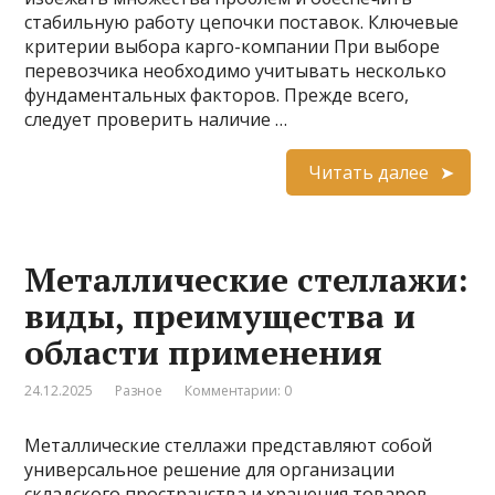
стабильную работу цепочки поставок. Ключевые
критерии выбора карго-компании При выборе
перевозчика необходимо учитывать несколько
фундаментальных факторов. Прежде всего,
следует проверить наличие …
Читать далее
Металлические стеллажи:
виды, преимущества и
области применения
24.12.2025
Разное
Комментарии: 0
Металлические стеллажи представляют собой
универсальное решение для организации
складского пространства и хранения товаров