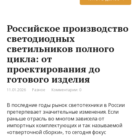
Российское производство
светодиодных
светильников полного
цикла: от
проектирования до
готового изделия
11.01.2026
Разное
Комментарии: 0
В последние годы рынок светотехники в России
претерпевает значительные изменения. Если
раньше отрасль во многом зависела от
импортных комплектующих и так называемой
«отверточной сборки», то сегодня фокус