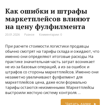
Как ошибки и штрафы
маркетплейсов влияют
на цену фулфилмента
20.01.2026
Разное
Комментарии: 0
При расчете стоимости логистики продавцы
обычно смотрят на тарифы склада и ожидают, что
именно они определяют итоговые расходы. На
практике значительная часть затрат возникает
не из-за базовых операций, а из-за ошибок и
штрафов со стороны маркетплейсов. Именно они
незаметно увеличивают фулфилмент для
маркетплейсов цена, даже если формально
тарифы остаются неизменными. Маркетплейсы
выстроили жесткую систему контроля. …
Читать далее