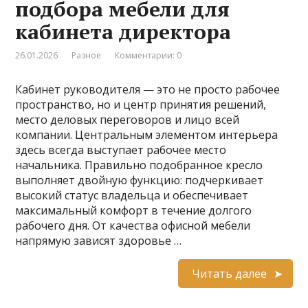
подбора мебели для
кабинета директора
26.01.2026
Разное
Комментарии: 0
Кабинет руководителя — это не просто рабочее
пространство, но и центр принятия решений,
место деловых переговоров и лицо всей
компании. Центральным элементом интерьера
здесь всегда выступает рабочее место
начальника. Правильно подобранное кресло
выполняет двойную функцию: подчеркивает
высокий статус владельца и обеспечивает
максимальный комфорт в течение долгого
рабочего дня. От качества офисной мебели
напрямую зависят здоровье …
Читать далее