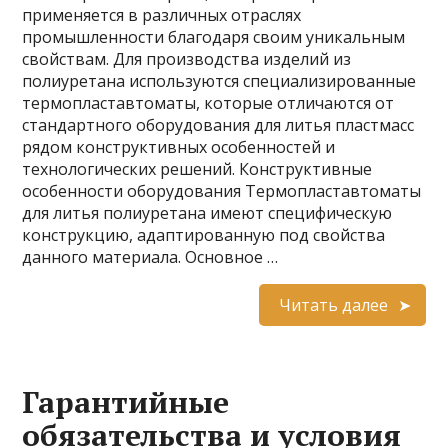
применяется в различных отраслях
промышленности благодаря своим уникальным
свойствам. Для производства изделий из
полиуретана используются специализированные
термопластавтоматы, которые отличаются от
стандартного оборудования для литья пластмасс
рядом конструктивных особенностей и
технологических решений. Конструктивные
особенности оборудования Термопластавтоматы
для литья полиуретана имеют специфическую
конструкцию, адаптированную под свойства
данного материала. Основное …
Читать далее
Гарантийные
обязательства и условия