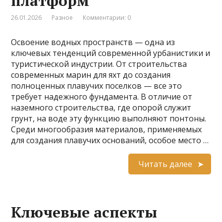
платформ
26.01.2026
Разное
Комментарии: 0
Освоение водных пространств — одна из
ключевых тенденций современной урбанистики и
туристической индустрии. От строительства
современных марин для яхт до создания
полноценных плавучих поселков — все это
требует надежного фундамента. В отличие от
наземного строительства, где опорой служит
грунт, на воде эту функцию выполняют понтоны.
Среди многообразия материалов, применяемых
для создания плавучих оснований, особое место …
Читать далее
Ключевые аспекты