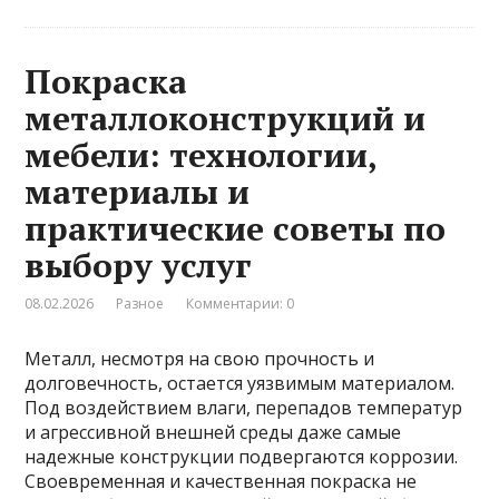
Покраска
металлоконструкций и
мебели: технологии,
материалы и
практические советы по
выбору услуг
08.02.2026
Разное
Комментарии: 0
Металл, несмотря на свою прочность и
долговечность, остается уязвимым материалом.
Под воздействием влаги, перепадов температур
и агрессивной внешней среды даже самые
надежные конструкции подвергаются коррозии.
Своевременная и качественная покраска не