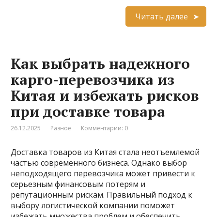
Читать далее
Как выбрать надежного
карго-перевозчика из
Китая и избежать рисков
при доставке товара
26.12.2025
Разное
Комментарии: 0
Доставка товаров из Китая стала неотъемлемой
частью современного бизнеса. Однако выбор
неподходящего перевозчика может привести к
серьезным финансовым потерям и
репутационным рискам. Правильный подход к
выбору логистической компании поможет
избежать множества проблем и обеспечить