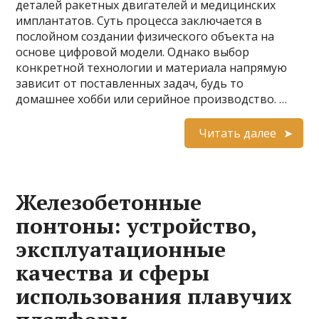
деталей ракетных двигателей и медицинских
имплантатов. Суть процесса заключается в
послойном создании физического объекта на
основе цифровой модели. Однако выбор
конкретной технологии и материала напрямую
зависит от поставленных задач, будь то
домашнее хобби или серийное производство. …
Читать далее
Железобетонные
понтоны: устройство,
эксплуатационные
качества и сферы
использования плавучих