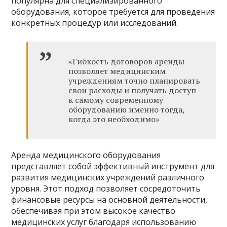
популярна для специализированного
оборудования, которое требуется для проведения
конкретных процедур или исследований.
«Гибкость договоров аренды
позволяет медицинским
учреждениям точно планировать
свои расходы и получать доступ
к самому современному
оборудованию именно тогда,
когда это необходимо»
Аренда медицинского оборудования
представляет собой эффективный инструмент для
развития медицинских учреждений различного
уровня. Этот подход позволяет сосредоточить
финансовые ресурсы на основной деятельности,
обеспечивая при этом высокое качество
медицинских услуг благодаря использованию