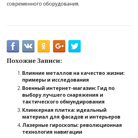
современного оборудования.
Похожие Записи:
Влияние металлов на качество жизни:
примеры и исследования
Военный интернет-магазин: Гид по
выбору лучшего снаряжения и
тактического обмундирования
Клинкерная плитка: идеальный
материал для фасадов и интерьеров
Лазерные гироскопы: революционная
технология навигации