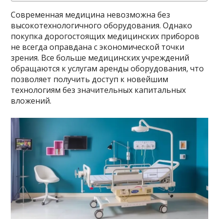
Современная медицина невозможна без
высокотехнологичного оборудования. Однако
покупка дорогостоящих медицинских приборов
не всегда оправдана с экономической точки
зрения. Все больше медицинских учреждений
обращаются к услугам аренды оборудования, что
позволяет получить доступ к новейшим
технологиям без значительных капитальных
вложений.