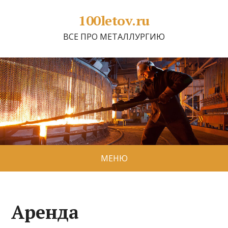
100letov.ru
ВСЕ ПРО МЕТАЛЛУРГИЮ
МЕНЮ
Аренда