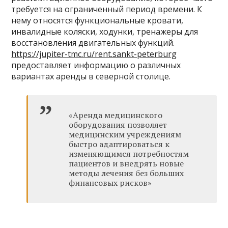
требуется на ограниченный период времени. К
нему относятся функциональные кровати,
инвалидные коляски, ходунки, тренажеры для
восстановления двигательных функций.
https://jupiter-tmc.ru/rent.sankt-peterburg
предоставляет информацию о различных
вариантах аренды в северной столице.
«Аренда медицинского
оборудования позволяет
медицинским учреждениям
быстро адаптироваться к
изменяющимся потребностям
пациентов и внедрять новые
методы лечения без больших
финансовых рисков»