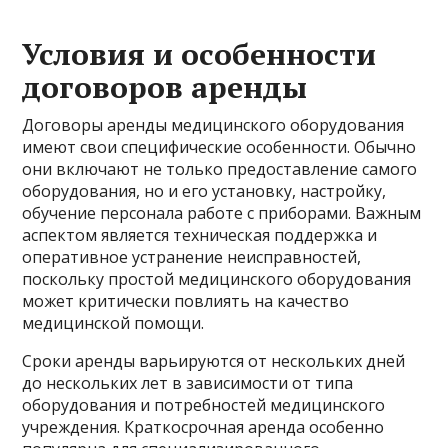
Условия и особенности
договоров аренды
Договоры аренды медицинского оборудования
имеют свои специфические особенности. Обычно
они включают не только предоставление самого
оборудования, но и его установку, настройку,
обучение персонала работе с приборами. Важным
аспектом является техническая поддержка и
оперативное устранение неисправностей,
поскольку простой медицинского оборудования
может критически повлиять на качество
медицинской помощи.
Сроки аренды варьируются от нескольких дней
до нескольких лет в зависимости от типа
оборудования и потребностей медицинского
учреждения. Краткосрочная аренда особенно