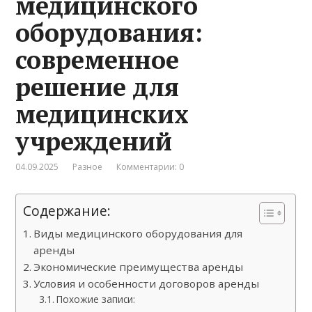
медицинского
оборудования:
современное
решение для
медицинских
учреждений
04.09.2025
Разное
Комментарии: 0
Содержание:
Виды медицинского оборудования для
аренды
Экономические преимущества аренды
Условия и особенности договоров аренды
Похожие записи: