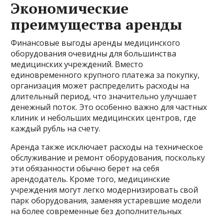
Экономические
преимущества аренды
Финансовые выгоды аренды медицинского
оборудования очевидны для большинства
медицинских учреждений. Вместо
единовременного крупного платежа за покупку,
организация может распределить расходы на
длительный период, что значительно улучшает
денежный поток. Это особенно важно для частных
клиник и небольших медицинских центров, где
каждый рубль на счету.
Аренда также исключает расходы на техническое
обслуживание и ремонт оборудования, поскольку
эти обязанности обычно берет на себя
арендодатель. Кроме того, медицинские
учреждения могут легко модернизировать свой
парк оборудования, заменяя устаревшие модели
на более современные без дополнительных