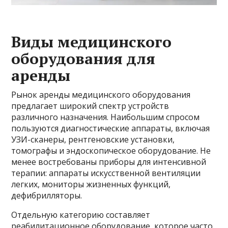
Виды медицинского
оборудования для
аренды
Рынок аренды медицинского оборудования
предлагает широкий спектр устройств
различного назначения. Наибольшим спросом
пользуются диагностические аппараты, включая
УЗИ-сканеры, рентгеновские установки,
томографы и эндоскопическое оборудование. Не
менее востребованы приборы для интенсивной
терапии: аппараты искусственной вентиляции
легких, мониторы жизненных функций,
дефибрилляторы.
Отдельную категорию составляет
реабилитационное оборудование, которое часто