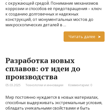
с окружающей средой. Понимание механизмов
коррозии и способов её предотвращения – ключ
к созданию долговечных и надежных
конструкций, от монументальных мостов до
микроскопических деталей в …
Читать далее
Разработка новых
сплавов: от идеи до
производства
05.03.2025
Технологии и инновации
Комментарии: 0
Мир постоянно нуждается в новых материалах,
способных выдерживать экстремальные условия,
обладать уникальными свойствами и быть