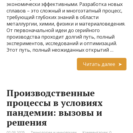
экономически эффективными. Разработка новых
сплавов – это сложный и многоэтапный процесс,
требующий глубоких знаний в области
металлургии, химии, физики и материаловедения.
От первоначальной идеи до серийного
производства проходит долгий путь, полный
экспериментов, исследований и оптимизаций.
Этот путь, полный неожиданных открытий …
Читать далее
Производственные
процессы в условиях
пандемии: вызовы и
решения
02.03.2025
Технологии и инновации
Комментарии: 0