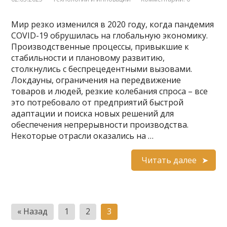
Мир резко изменился в 2020 году, когда пандемия
COVID-19 обрушилась на глобальную экономику.
Производственные процессы, привыкшие к
стабильности и плановому развитию,
столкнулись с беспрецедентными вызовами.
Локдауны, ограничения на передвижение
товаров и людей, резкие колебания спроса – все
это потребовало от предприятий быстрой
адаптации и поиска новых решений для
обеспечения непрерывности производства.
Некоторые отрасли оказались на …
Читать далее
Пагинация
« Назад
1
2
3
записей