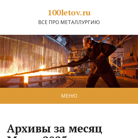
100letov.ru
ВСЕ ПРО МЕТАЛЛУРГИЮ
МЕНЮ
Архивы за месяц