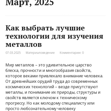
Март, 2025
Как выбрать лучшие
технологии для изучения
металлов
07.03.2025
Материаловедение
Комментарии: 0
Мир металлов – это удивительное царство
блеска, прочности и многообразия свойств,
которое веками привлекало внимание человека.
От древнейших орудий труда до современных
космических технологий – везде присутствуют
металлы, и понимание их природы, структуры и
свойств является ключом к техническому
прогрессу. Но как молодому специалисту или
просто любознательному человеку