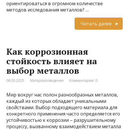
ориентироваться в огромном количестве
методов исследования металлов? …
Читать далее
Как коррозионная
стойкость влияет на
выбор металлов
06.03.2025
Материаловедение
Комментарии: 0
Мир вокруг нас полон разнообразных металлов,
каждый из которых обладает уникальными
свойствами. Выбор подходящего материала для
конкретного применения часто определяется его
устойчивостью к коррозии – разрушительному
процессу, вызванному взаимодействием металла