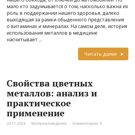
мало кто задумывается о том, насколько важна их
роль в поддержании нашего здоровья, далеко
выходящая за рамки обыденного представления
о витаминах и минералах. На самом деле, история
использования металлов в медицине
насчитывает …
Читать далее
Свойства цветных
металлов: анализ и
практическое
применение
20.11.2024
Материаловедение
Комментарии: 0