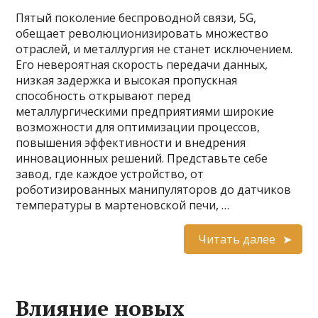
Пятый поколение беспроводной связи, 5G,
обещает революционизировать множество
отраслей, и металлургия не станет исключением.
Его невероятная скорость передачи данных,
низкая задержка и высокая пропускная
способность открывают перед
металлургическими предприятиями широкие
возможности для оптимизации процессов,
повышения эффективности и внедрения
инновационных решений. Представьте себе
завод, где каждое устройство, от
роботизированных манипуляторов до датчиков
температуры в мартеновской печи, …
Читать далее
Влияние новых