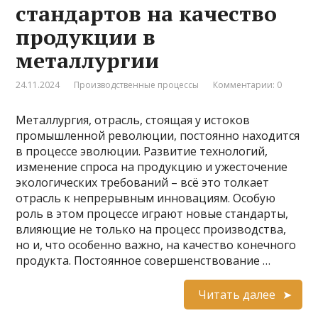
стандартов на качество
продукции в
металлургии
24.11.2024
Производственные процессы
Комментарии: 0
Металлургия, отрасль, стоящая у истоков
промышленной революции, постоянно находится
в процессе эволюции. Развитие технологий,
изменение спроса на продукцию и ужесточение
экологических требований – всё это толкает
отрасль к непрерывным инновациям. Особую
роль в этом процессе играют новые стандарты,
влияющие не только на процесс производства,
но и, что особенно важно, на качество конечного
продукта. Постоянное совершенствование …
Читать далее