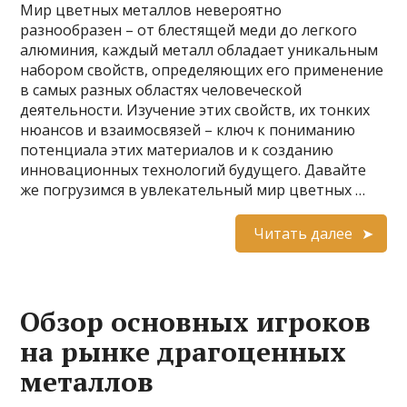
Мир цветных металлов невероятно
разнообразен – от блестящей меди до легкого
алюминия, каждый металл обладает уникальным
набором свойств, определяющих его применение
в самых разных областях человеческой
деятельности. Изучение этих свойств, их тонких
нюансов и взаимосвязей – ключ к пониманию
потенциала этих материалов и к созданию
инновационных технологий будущего. Давайте
же погрузимся в увлекательный мир цветных …
Читать далее
Обзор основных игроков
на рынке драгоценных
металлов