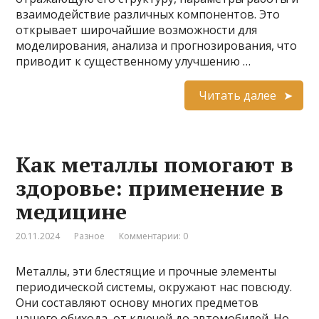
взаимодействие различных компонентов. Это
открывает широчайшие возможности для
моделирования, анализа и прогнозирования, что
приводит к существенному улучшению …
Читать далее
Как металлы помогают в
здоровье: применение в
медицине
20.11.2024
Разное
Комментарии: 0
Металлы, эти блестящие и прочные элементы
периодической системы, окружают нас повсюду.
Они составляют основу многих предметов
нашего обихода, от ключей до автомобилей. Но