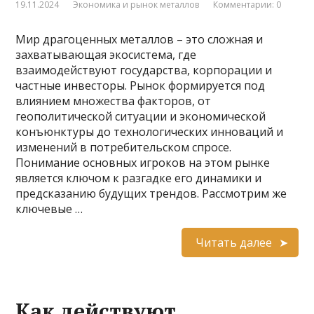
19.11.2024
Экономика и рынок металлов
Комментарии: 0
Мир драгоценных металлов – это сложная и
захватывающая экосистема, где
взаимодействуют государства, корпорации и
частные инвесторы. Рынок формируется под
влиянием множества факторов, от
геополитической ситуации и экономической
конъюнктуры до технологических инноваций и
изменений в потребительском спросе.
Понимание основных игроков на этом рынке
является ключом к разгадке его динамики и
предсказанию будущих трендов. Рассмотрим же
ключевые …
Читать далее
Как действуют