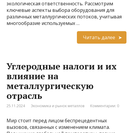
экологическая ответственность. Рассмотрим
ключевые аспекты выбора оборудования для
различных металлургических потоков, учитывая
многообразие используемых …
Читать далее
Углеродные налоги и их
влияние на
металлургическую
отрасль
25.11.2024
Экономика и рынок металлов
Комментарии: 0
Мир стоит перед лицом беспрецедентных
вызовов, связанных с изменением климата.