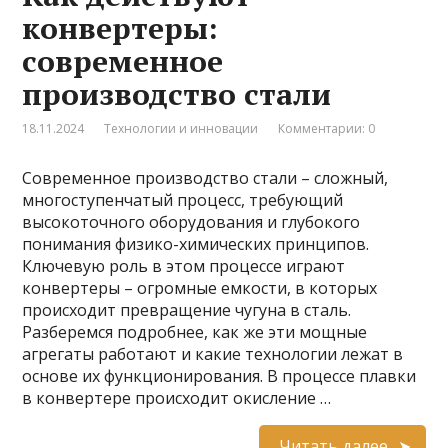
конвертеры:
современное
производство стали
18.11.2024
Технологии и инновации
Комментарии: 0
Современное производство стали – сложный,
многоступенчатый процесс, требующий
высокоточного оборудования и глубокого
понимания физико-химических принципов.
Ключевую роль в этом процессе играют
конвертеры – огромные емкости, в которых
происходит превращение чугуна в сталь.
Разберемся подробнее, как же эти мощные
агрегаты работают и какие технологии лежат в
основе их функционирования. В процессе плавки
в конвертере происходит окисление …
Читать далее