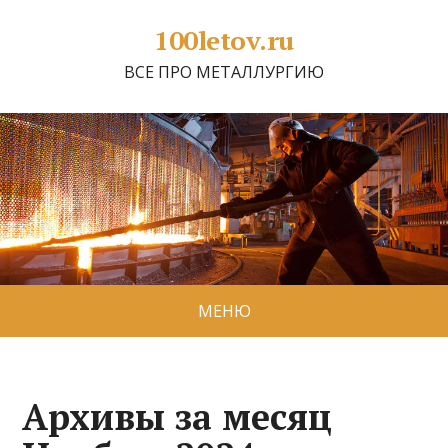
100letov.ru
ВСЕ ПРО МЕТАЛЛУРГИЮ
МЕНЮ
Архивы за месяц