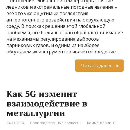
Повышение глобальной температуры, таяние
ледников и экстремальные погодные явления –
все это уже ощутимые последствия
антропогенного воздействия на окружающую
среду. В поисках решения этой глобальной
проблемы, все больше стран обращают внимание
на механизмы регулирования выбросов
парниковых газов, и одним из наиболее
обсуждаемых инструментов является введение …
Читать далее
Как 5G изменит
взаимодействие в
металлургии
24.11.2024
Производственные процессы
Комментарии: 0