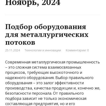
Ноябрь, 2024
Подбор оборудования
для металлургических
потоков
25.11.2024
Технологии и инновации
Комментарии: 0
Современная металлургическая промышленность
– это сложная система взаимосвязанных
процессов, требующих высокоточного и
надежного оборудования. Выбор правильного
оборудования – это залог эффективности
производства, качества продукции и, конечно же,
безопасности персонала. От правильного
подбора зависит не только экономическая
составляющая предприятия, но и его