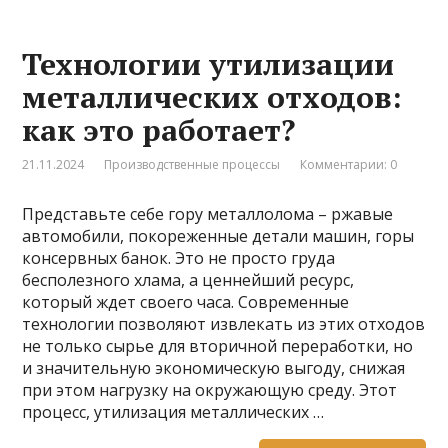
Технологии утилизации
металлических отходов:
как это работает?
21.11.2024
Производственные процессы
Комментарии: 0
Представьте себе гору металлолома – ржавые
автомобили, покореженные детали машин, горы
консервных банок. Это не просто груда
бесполезного хлама, а ценнейший ресурс,
который ждет своего часа. Современные
технологии позволяют извлекать из этих отходов
не только сырье для вторичной переработки, но
и значительную экономическую выгоду, снижая
при этом нагрузку на окружающую среду. Этот
процесс, утилизация металлических …