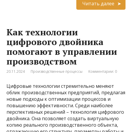
Читать далее
Как технологии
цифрового двойника
помогают в управлении
производством
20.11.2024
Производственные процессы
Комментарии: 0
Цифровые технологии стремительно меняют
облик производственных предприятий, предлагая
новые подходы к оптимизации процессов и
повышению эффективности. Среди наиболее
перспективных решений – технология цифрового
двойника. Она позволяет создать виртуальную
копию реального производственного объекта,
отражающую его структуру, параметры работы и