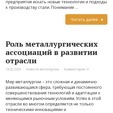
предприятия искать новые технологии и подходы
к производству стали. Понимание …
Читать далее
Роль металлургических
ассоциаций в развитии
отрасли
18.02.2025
Новости металлургии
Комментарии: 0
Мир металлургии – это сложная и динамично
развивающаяся сфера, требующая постоянного
совершенствования технологий и адаптации к
меняющимся рыночным условиям. Успех в этой
отрасли во многом определяется не только
техническими инновациями и