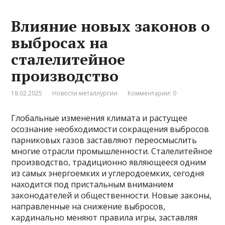
Влияние новых законов о
выбросах на
сталелитейное
производство
18.02.2025
Новости металлургии
Комментарии: 0
Глобальные изменения климата и растущее
осознание необходимости сокращения выбросов
парниковых газов заставляют переосмыслить
многие отрасли промышленности. Сталелитейное
производство, традиционно являющееся одним
из самых энергоемких и углеродоемких, сегодня
находится под пристальным вниманием
законодателей и общественности. Новые законы,
направленные на снижение выбросов,
кардинально меняют правила игры, заставляя