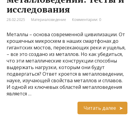
исследования
28.02.2025
Материаловедение
Комментарии: 0
Металлы – основа современной цивилизации. От
крошечных микросхем в наших смартфонах до
гигантских мостов, пересекающих реки и ущелья,
– все это создано из металлов. Но как убедиться,
что эти металлические конструкции способны
выдержать нагрузки, которым они будут
подвергаться? Ответ кроется в металловедении,
науке, изучающей свойства металлов и сплавов.
И одной из ключевых областей металловедения
является …
Читать далее