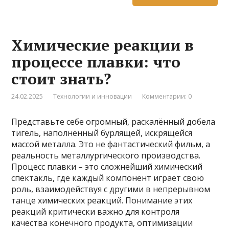
Химические реакции в
процессе плавки: что
стоит знать?
24.02.2025
Технологии и инновации
Комментарии: 0
Представьте себе огромный, раскалённый добела
тигель, наполненный бурлящей, искрящейся
массой металла. Это не фантастический фильм, а
реальность металлургического производства.
Процесс плавки – это сложнейший химический
спектакль, где каждый компонент играет свою
роль, взаимодействуя с другими в непрерывном
танце химических реакций. Понимание этих
реакций критически важно для контроля
качества конечного продукта, оптимизации