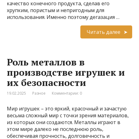
качество конечного продукта, сделав его
хрупким, пористым и непригодным для
использования. Именно поэтому дегазация …
Читать далее
Роль металлов в
производстве игрушек и
их безопасности
19.02.2025
Разное
Комментарии: 0
Мир игрушек – это яркий, красочный и зачастую
весьма сложный мир с точки зрения материалов,
из которых они создаются. Металлы играют в
этом мире далеко не последнюю роль,
обеспечивая прочность, долговечность и