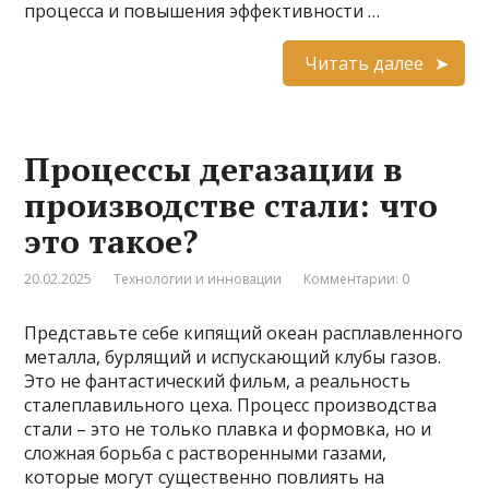
процесса и повышения эффективности …
Читать далее
Процессы дегазации в
производстве стали: что
это такое?
20.02.2025
Технологии и инновации
Комментарии: 0
Представьте себе кипящий океан расплавленного
металла, бурлящий и испускающий клубы газов.
Это не фантастический фильм, а реальность
сталеплавильного цеха. Процесс производства
стали – это не только плавка и формовка, но и
сложная борьба с растворенными газами,
которые могут существенно повлиять на