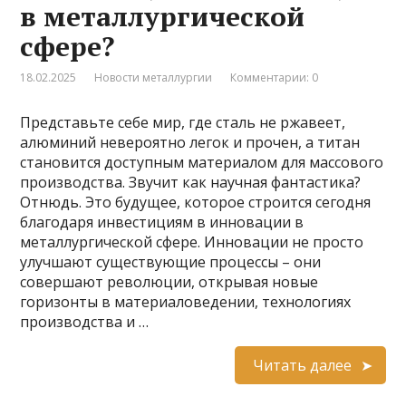
в металлургической
сфере?
18.02.2025
Новости металлургии
Комментарии: 0
Представьте себе мир, где сталь не ржавеет,
алюминий невероятно легок и прочен, а титан
становится доступным материалом для массового
производства. Звучит как научная фантастика?
Отнюдь. Это будущее, которое строится сегодня
благодаря инвестициям в инновации в
металлургической сфере. Инновации не просто
улучшают существующие процессы – они
совершают революции, открывая новые
горизонты в материаловедении, технологиях
производства и …
Читать далее