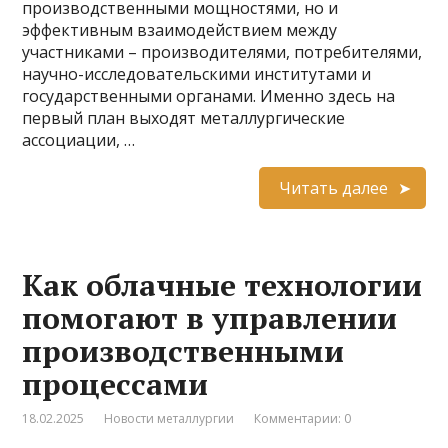
производственными мощностями, но и
эффективным взаимодействием между
участниками – производителями, потребителями,
научно-исследовательскими институтами и
государственными органами. Именно здесь на
первый план выходят металлургические
ассоциации, …
Читать далее
Как облачные технологии
помогают в управлении
производственными
процессами
18.02.2025
Новости металлургии
Комментарии: 0