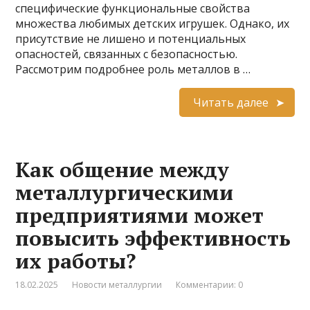
специфические функциональные свойства
множества любимых детских игрушек. Однако, их
присутствие не лишено и потенциальных
опасностей, связанных с безопасностью.
Рассмотрим подробнее роль металлов в …
Читать далее
Как общение между
металлургическими
предприятиями может
повысить эффективность
их работы?
18.02.2025
Новости металлургии
Комментарии: 0