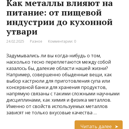
Как металлы влияют на
питание: от пищевой
индустрии до кухонной
утвари
24.02.2025
Разное
Комментарии: 0
Задумывались ли вы когда-нибудь о том,
насколько тесно переплетаются между собой
казалось бы, далекие области нашей жизни?
Например, совершенно обыденные вещи, как
выбор кастрюли для приготовления супа или
консервной банки для хранения продуктов,
напрямую связаны с такими сложными научными
дисциплинами, как химия и физика металлов.
Именно от свойств используемых металлов
зависят не только вкусовые качества …
Читать далее