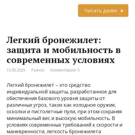
Читать далее
Легкий бронежилет:
защита и мобильность в
современных условиях
15.05.2025
Разное
Комментарии: 0
Легкий бронежилет – это средство
индивидуальной защиты, разработанное для
обеспечения базового уровня защиты от
различных угроз, таких как холодное оружие,
осколки и пистолетные пули, при этом сохраняя
минимальный вес и высокую мобильность. В
условиях современных требований к скорости и
маневренности, легкость бронежилета