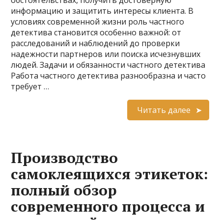
обстоятельствах, получить достоверную
информацию и защитить интересы клиента. В
условиях современной жизни роль частного
детектива становится особенно важной: от
расследований и наблюдений до проверки
надежности партнеров или поиска исчезнувших
людей. Задачи и обязанности частного детектива
Работа частного детектива разнообразна и часто
требует …
Читать далее
Производство
самоклеящихся этикеток:
полный обзор
современного процесса и