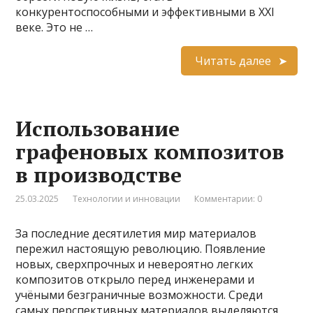
конкурентоспособными и эффективными в XXI
веке. Это не …
Читать далее
Использование
графеновых композитов
в производстве
25.03.2025
Технологии и инновации
Комментарии: 0
За последние десятилетия мир материалов
пережил настоящую революцию. Появление
новых, сверхпрочных и невероятно легких
композитов открыло перед инженерами и
учёными безграничные возможности. Среди
самых перспективных материалов выделяются