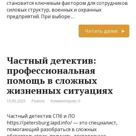
становится ключевым фактором для сотрудников
силовых структур, военных и охранных
предприятий. При выборе …
Читать далее
Частный детектив:
профессиональная
помощь в сложных
жизненных ситуациях
15.05.2025
Разное
Комментарии: 0
Частный детектив СПб и ЛО
https://petersburg.iapd.info/ — это специалист,
помогающий разобраться в сложных