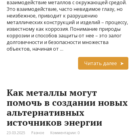
взаимодействие металлов с окружающей средой.
Это взаимодействие, часто невидимое глазу, но
неизбежное, приводит к разрушению
металлических конструкций и изделий – процессу,
известному как коррозия. Понимание природы
коррозии и способов защиты от нее – это залог
долговечности и безопасности множества
объектов, начиная от …
Читать далее
Как металлы могут
помочь в создании новых
альтернативных
источников энергии
23.03.2025
Разное
Комментарии: 0