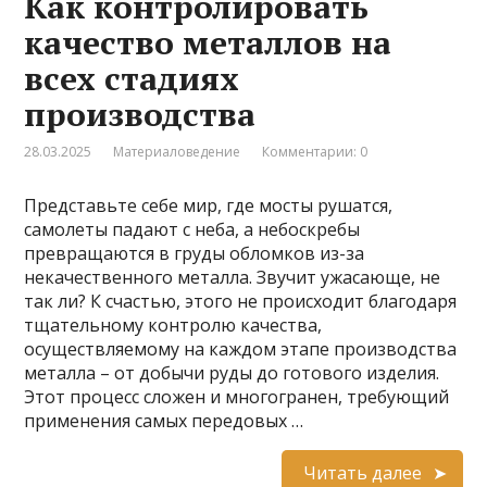
Как контролировать
качество металлов на
всех стадиях
производства
28.03.2025
Материаловедение
Комментарии: 0
Представьте себе мир, где мосты рушатся,
самолеты падают с неба, а небоскребы
превращаются в груды обломков из-за
некачественного металла. Звучит ужасающе, не
так ли? К счастью, этого не происходит благодаря
тщательному контролю качества,
осуществляемому на каждом этапе производства
металла – от добычи руды до готового изделия.
Этот процесс сложен и многогранен, требующий
применения самых передовых …
Читать далее