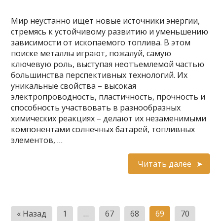
Мир неустанно ищет новые источники энергии,
стремясь к устойчивому развитию и уменьшению
зависимости от ископаемого топлива. В этом
поиске металлы играют, пожалуй, самую
ключевую роль, выступая неотъемлемой частью
большинства перспективных технологий. Их
уникальные свойства – высокая
электропроводность, пластичность, прочность и
способность участвовать в разнообразных
химических реакциях – делают их незаменимыми
компонентами солнечных батарей, топливных
элементов, …
Читать далее
Пагинация
« Назад
1
…
67
68
69
70