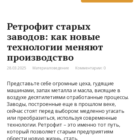
Ретрофит старых
заводов: как новые
технологии меняют
производство
28.03.2025
Материаловедение
Комментарии: 0
Представьте себе огромные цеха, гудящие
машинами, запах металла и масла, висящие в
воздухе десятилетиями отработанные процессы.
Заводы, построенные еще в прошлом веке,
сейчас стоят перед выбором: медленно угасать
или преобразиться, используя современные
технологии. Ретрофит – это именно тот путь,
который позволяет старым предприятиям
обрести новую жизнь, стать