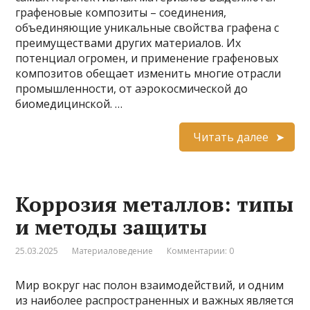
графеновые композиты – соединения,
объединяющие уникальные свойства графена с
преимуществами других материалов. Их
потенциал огромен, и применение графеновых
композитов обещает изменить многие отрасли
промышленности, от аэрокосмической до
биомедицинской. …
Читать далее
Коррозия металлов: типы
и методы защиты
25.03.2025
Материаловедение
Комментарии: 0
Мир вокруг нас полон взаимодействий, и одним
из наиболее распространенных и важных является