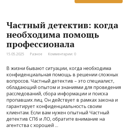
Частный детектив: когда
необходима помощь
профессионала
15.05.2025
Разное
Комментарии: 0
В жизни бывают ситуации, когда необходима
конфиденциальная помощь в решении сложных
вопросов. Частный детектив – это специалист,
обладающий опытом и знаниями для проведения
расследований, сбора информации и поиска
пропавших лиц. Он действует в рамках закона и
гарантирует конфиденциальность своим
клиентам. Если вам нужен опытный Частный
детектив СПб и ЛО, обратите внимание на
агентства с хорошей …