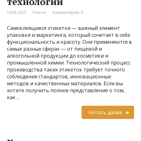
технологий
14.05.2025
Разное
Комментарии: 0
Самоклеящиеся этикетки — важный элемент
упаковки и маркетинга, который сочетает в себе
функциональность и красоту. Они применяются в
самых разных сферах — от пищевой и
алкогольной продукции до косметики и
промышленной химии. Технологический процесс
производства таких этикеток требует точного
соблюдения стандартов, инновационных
методов и качественных материалов. Если вы
хотите получить полное представление о том,
как …
Читать далее