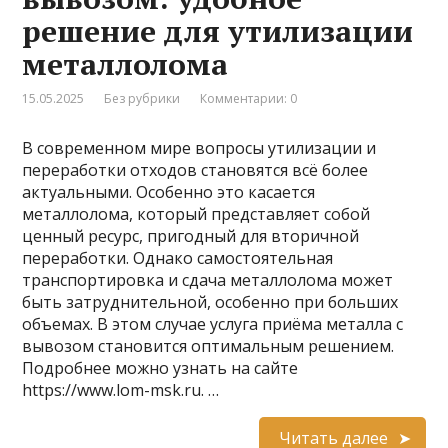
решение для утилизации
металлолома
15.05.2025
Без рубрики
Комментарии: 0
В современном мире вопросы утилизации и
переработки отходов становятся всё более
актуальными. Особенно это касается
металлолома, который представляет собой
ценный ресурс, пригодный для вторичной
переработки. Однако самостоятельная
транспортировка и сдача металлолома может
быть затруднительной, особенно при больших
объемах. В этом случае услуга приёма металла с
вывозом становится оптимальным решением.
Подробнее можно узнать на сайте
https://www.lom-msk.ru. …
Читать далее