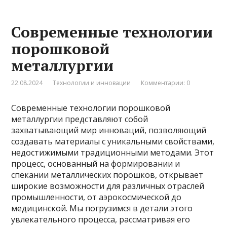
Современные технологии
порошковой
металлургии
22.08.2024
Технологии и инновации
Комментарии: 0
Современные технологии порошковой
металлургии представляют собой
захватывающий мир инноваций, позволяющий
создавать материалы с уникальными свойствами,
недостижимыми традиционными методами. Этот
процесс, основанный на формировании и
спекании металлических порошков, открывает
широкие возможности для различных отраслей
промышленности, от аэрокосмической до
медицинской. Мы погрузимся в детали этого
увлекательного процесса, рассматривая его