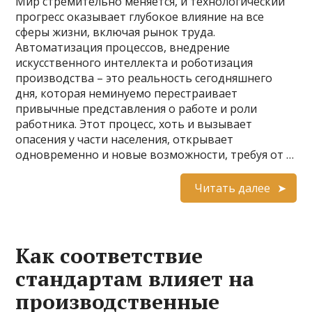
Мир стремительно меняется, и технологический
прогресс оказывает глубокое влияние на все
сферы жизни, включая рынок труда.
Автоматизация процессов, внедрение
искусственного интеллекта и роботизация
производства – это реальность сегодняшнего
дня, которая неминуемо перестраивает
привычные представления о работе и роли
работника. Этот процесс, хоть и вызывает
опасения у части населения, открывает
одновременно и новые возможности, требуя от …
Читать далее
Как соответствие
стандартам влияет на
производственные