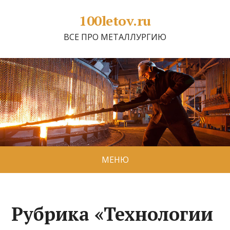
100letov.ru
ВСЕ ПРО МЕТАЛЛУРГИЮ
МЕНЮ
Рубрика «Технологии