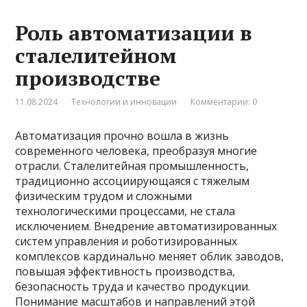
Роль автоматизации в
сталелитейном
производстве
11.08.2024
Технологии и инновации
Комментарии: 0
Автоматизация прочно вошла в жизнь
современного человека, преобразуя многие
отрасли. Сталелитейная промышленность,
традиционно ассоциирующаяся с тяжелым
физическим трудом и сложными
технологическими процессами, не стала
исключением. Внедрение автоматизированных
систем управления и роботизированных
комплексов кардинально меняет облик заводов,
повышая эффективность производства,
безопасность труда и качество продукции.
Понимание масштабов и направлений этой