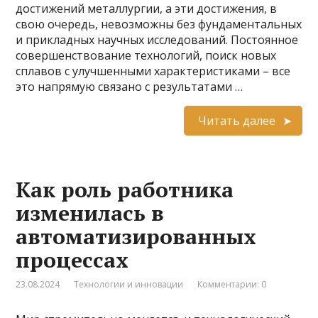
достижений металлургии, а эти достижения, в
свою очередь, невозможны без фундаментальных
и прикладных научных исследований. Постоянное
совершенствование технологий, поиск новых
сплавов с улучшенными характеристиками – все
это напрямую связано с результатами …
Читать далее
Как роль работника
изменилась в
автоматизированных
процессах
23.08.2024
Технологии и инновации
Комментарии: 0