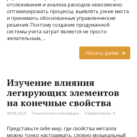
отслеживания и анализа расходов невозможно
оптимизировать процессы, выявлять узкие места
и принимать обоснованные управленческие
решения. Поэтому создание продуманной
системы учета затрат является не просто
желательным, …
Читать далее
Изучение влияния
легирующих элементов
на конечные свойства
09.08.2024
Технологии и инновации
Комментарии: 0
Представьте себе мир, где свойства металла
можно тонко настраивать, словно музыкальный