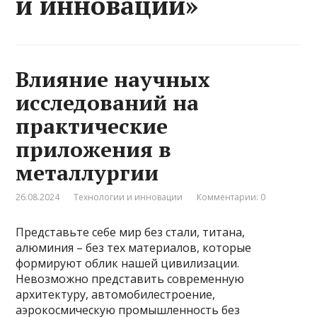
и инновации»
Влияние научных
исследований на
практические
приложения в
металлургии
26.08.2024
Технологии и инновации
Комментарии: 0
Представьте себе мир без стали, титана,
алюминия – без тех материалов, которые
формируют облик нашей цивилизации.
Невозможно представить современную
архитектуру, автомобилестроение,
аэрокосмическую промышленность без