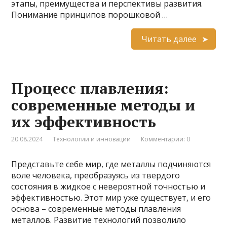
этапы, преимущества и перспективы развития.
Понимание принципов порошковой …
Читать далее
Процесс плавления:
современные методы и
их эффективность
20.08.2024
Технологии и инновации
Комментарии: 0
Представьте себе мир, где металлы подчиняются
воле человека, преобразуясь из твердого
состояния в жидкое с невероятной точностью и
эффективностью. Этот мир уже существует, и его
основа – современные методы плавления
металлов. Развитие технологий позволило