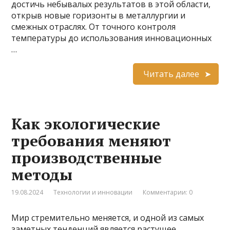
достичь небывалых результатов в этой области,
открыв новые горизонты в металлургии и
смежных отраслях. От точного контроля
температуры до использования инновационных
…
Читать далее
Как экологические
требования меняют
производственные
методы
19.08.2024
Технологии и инновации
Комментарии: 0
Мир стремительно меняется, и одной из самых
заметных тенденций является растущее