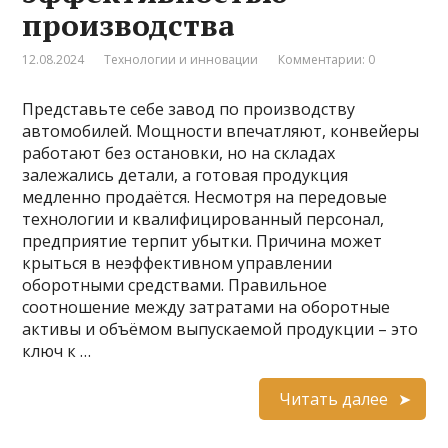
производства
12.08.2024
Технологии и инновации
Комментарии: 0
Представьте себе завод по производству
автомобилей. Мощности впечатляют, конвейеры
работают без остановки, но на складах
залежались детали, а готовая продукция
медленно продаётся. Несмотря на передовые
технологии и квалифицированный персонал,
предприятие терпит убытки. Причина может
крыться в неэффективном управлении
оборотными средствами. Правильное
соотношение между затратами на оборотные
активы и объёмом выпускаемой продукции – это
ключ к …
Читать далее