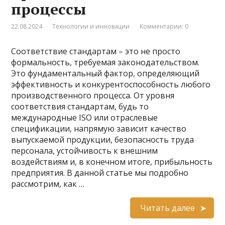
процессы
22.08.2024
Технологии и инновации
Комментарии: 0
Соответствие стандартам – это не просто
формальность, требуемая законодательством.
Это фундаментальный фактор, определяющий
эффективность и конкурентоспособность любого
производственного процесса. От уровня
соответствия стандартам, будь то
международные ISO или отраслевые
спецификации, напрямую зависит качество
выпускаемой продукции, безопасность труда
персонала, устойчивость к внешним
воздействиям и, в конечном итоге, прибыльность
предприятия. В данной статье мы подробно
рассмотрим, как …
Читать далее