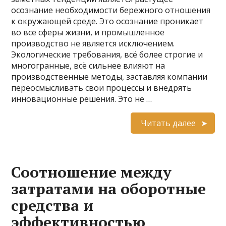
осознание необходимости бережного отношения
к окружающей среде. Это осознание проникает
во все сферы жизни, и промышленное
производство не является исключением.
Экологические требования, всё более строгие и
многогранные, всё сильнее влияют на
производственные методы, заставляя компании
переосмысливать свои процессы и внедрять
инновационные решения. Это не …
Читать далее
Соотношение между
затратами на оборотные
средства и
эффективностью