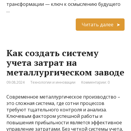
трансформации — ключ к осмыслению будущего
…
Читать далее
Как создать систему
учета затрат на
металлургическом заводе
09.08.2024
Технологии и инновации
Комментарии: 0
Современное металлургическое производство –
это сложная система, где сотни процессов
требуют тщательного контроля и анализа.
Ключевым фактором успешной работы и
повышения прибыльности является эффективное
управление затратами. Без четкой системы учета,