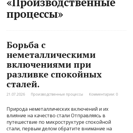
«Производственные
процессы»
Борьба с
неметаллическими
включениями при
разливке спокойных
сталей.
21.07.2026
Производственные процессы
Комментарии: 0
Природа неметаллических включений и их
влияние на качество стали Отправляясь в
путешествие по микроструктуре спокойной
стали, первым делом обратите внимание на