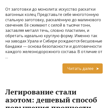
От заготовки до монолита: искусство раскатки
вагонных колец Представьте себе многотонную
стальную заготовку, раскалённую до малинового
свечения. Её сжимают с силой в тысячи тонн,
заставляя металл течь, словно пластилин, и
обретать идеально круглую форму. Именно так
на заводах Урала и Сибири рождаются бесшовные
бандажи — основа безопасности и долговечности
каждого железнодорожного состава. В отличие от
…
Читать далее
Легирование стали
азотом: дешевый способ
повышения прочности.