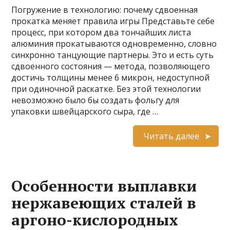
Погружение в технологию: почему сдвоенная
прокатка меняет правила игры Представьте себе
процесс, при котором два тончайших листа
алюминия прокатываются одновременно, словно
синхронно танцующие партнеры. Это и есть суть
сдвоенного состояния — метода, позволяющего
достичь толщины менее 6 микрон, недоступной
при одиночной раскатке. Без этой технологии
невозможно было бы создать фольгу для
упаковки швейцарского сыра, где …
Читать далее
Особенности выплавки
нержавеющих сталей в
аргоно-кислородных