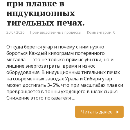
при плавке в
индукционных
тигельных печах.
20.07.2026
Производственные процессы
Комментарии: 0
Откуда берётся угар и почему с ним нужно
бороться Каждый килограмм потерянного
металла — это не только прямые убытки, но и
лишние энергозатраты, время и износ
оборудования. В индукционных тигельных печах
на современных заводах Урала и Сибири угар
может достигать 3–5%, что при масштабах плавки
превращается в тонны уходящего в шлак сырья.
Снижение этого показателя …
Читать далее