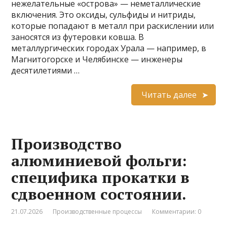
нежелательные «острова» — неметаллические
включения. Это оксиды, сульфиды и нитриды,
которые попадают в металл при раскислении или
заносятся из футеровки ковша. В
металлургических городах Урала — например, в
Магнитогорске и Челябинске — инженеры
десятилетиями …
Читать далее
Производство
алюминиевой фольги:
специфика прокатки в
сдвоенном состоянии.
21.07.2026
Производственные процессы
Комментарии: 0