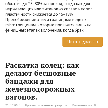
обжатия до 25–30% за проход, тогда как для
нержавеющих или титановых сплавов порог
пластичности снижается до 15–18%.
Пренебрежение этими границами ведет к
microтрещинам, которые проявятся лишь на
финишных этапах волочения, когда брак …
Читать далее
Раскатка колец: как
делают бесшовные
бандажи для
железнодорожных
вагонов.
21.07.2026
Производственные процессы
Комментарии: 0