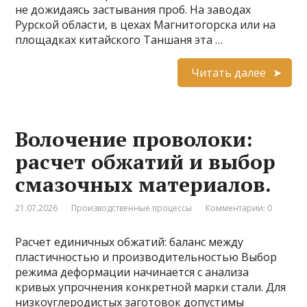
не дожидаясь застывания проб. На заводах
Рурской области, в цехах Магнитогорска или на
площадках китайского Таншаня эта …
Читать далее
Волочение проволоки:
расчет обжатий и выбор
смазочных материалов.
21.07.2026
Производственные процессы
Комментарии: 0
Расчет единичных обжатий: баланс между
пластичностью и производительностью Выбор
режима деформации начинается с анализа
кривых упрочнения конкретной марки стали. Для
низкоуглеродистых заготовок допустимы