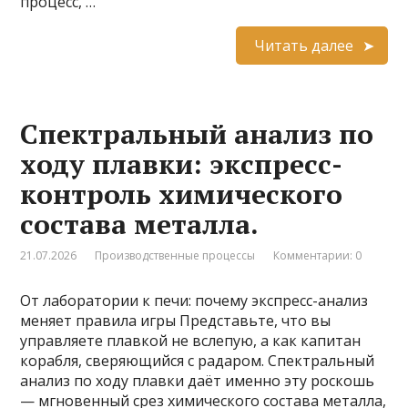
процесс, …
Читать далее
Спектральный анализ по
ходу плавки: экспресс-
контроль химического
состава металла.
21.07.2026
Производственные процессы
Комментарии: 0
От лаборатории к печи: почему экспресс-анализ
меняет правила игры Представьте, что вы
управляете плавкой не вслепую, а как капитан
корабля, сверяющийся с радаром. Спектральный
анализ по ходу плавки даёт именно эту роскошь
— мгновенный срез химического состава металла,