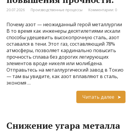
20.07.2026
Производственные процессы
Комментарии: 0
Почему азот — неожиданный герой металлургии
В то время как инженеры десятилетиями искали
способы удешевить высокопрочную сталь, азот
оставался в тени. Этот газ, составляющий 78%
атмосферы, позволяет кардинально повысить
прочность сплава без дорогих легирующих
элементов вроде никеля или молибдена.
Отправьтесь на металлургический завод в Токио
— там вы увидите, как азот вплавляют в сталь,
экономя …
Читать далее
Снижение угара металла