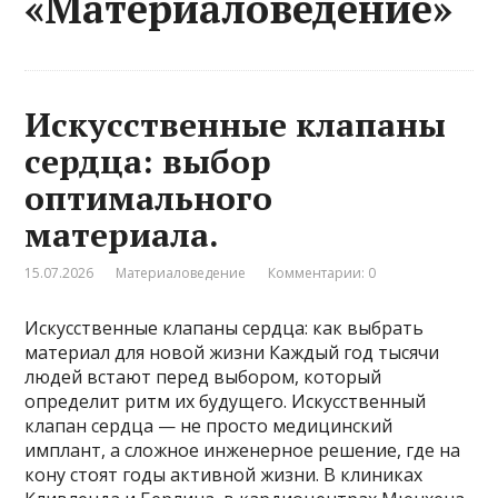
«Материаловедение»
Искусственные клапаны
сердца: выбор
оптимального
материала.
15.07.2026
Материаловедение
Комментарии: 0
Искусственные клапаны сердца: как выбрать
материал для новой жизни Каждый год тысячи
людей встают перед выбором, который
определит ритм их будущего. Искусственный
клапан сердца — не просто медицинский
имплант, а сложное инженерное решение, где на
кону стоят годы активной жизни. В клиниках