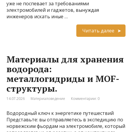
уже не поспевает за требованиями
электромобилей и гаджетов, вынуждая
инженеров искать иные …
Читать далее
Материалы для хранения
водорода:
металлогидриды и MOF-
структуры.
14.07.2026
Материаловедение
Комментарии: 0
Водородный ключ к энергетике путешествий
Представьте: вы отправляетесь в экспедицию по
норвежским фьордам на электромобиле, который