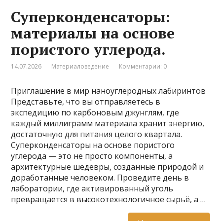
Суперконденсаторы:
материалы на основе
пористого углерода.
14.07.2026
Материаловедение
Комментарии: 0
Приглашение в мир наноуглеродных лабиринтов
Представьте, что вы отправляетесь в
экспедицию по карбоновым джунглям, где
каждый миллиграмм материала хранит энергию,
достаточную для питания целого квартала.
Суперконденсаторы на основе пористого
углерода — это не просто компоненты, а
архитектурные шедевры, созданные природой и
доработанные человеком. Проведите день в
лаборатории, где активированный уголь
превращается в высокотехнологичное сырьё, а …