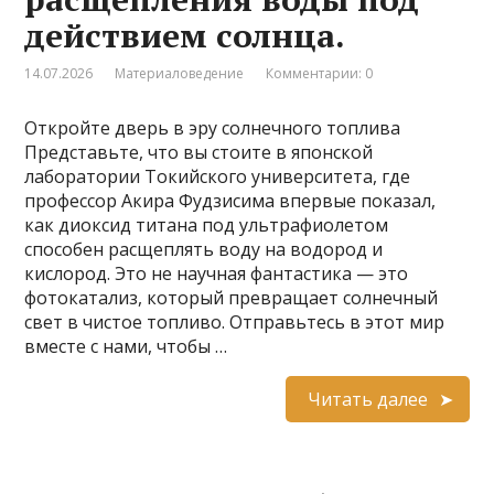
действием солнца.
14.07.2026
Материаловедение
Комментарии: 0
Откройте дверь в эру солнечного топлива
Представьте, что вы стоите в японской
лаборатории Токийского университета, где
профессор Акира Фудзисима впервые показал,
как диоксид титана под ультрафиолетом
способен расщеплять воду на водород и
кислород. Это не научная фантастика — это
фотокатализ, который превращает солнечный
свет в чистое топливо. Отправьтесь в этот мир
вместе с нами, чтобы …
Читать далее