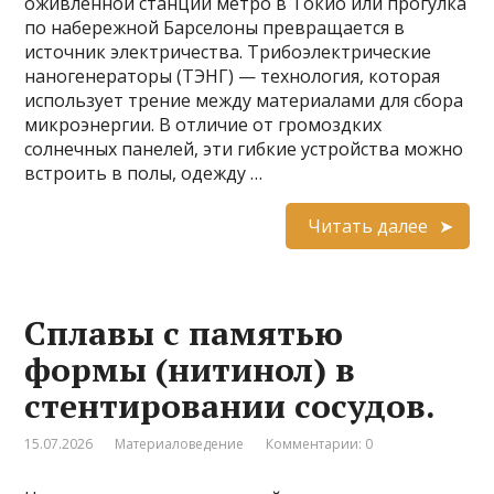
оживленной станции метро в Токио или прогулка
по набережной Барселоны превращается в
источник электричества. Трибоэлектрические
наногенераторы (ТЭНГ) — технология, которая
использует трение между материалами для сбора
микроэнергии. В отличие от громоздких
солнечных панелей, эти гибкие устройства можно
встроить в полы, одежду …
Читать далее
Сплавы с памятью
формы (нитинол) в
стентировании сосудов.
15.07.2026
Материаловедение
Комментарии: 0