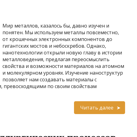
Мир металлов, казалось бы, давно изучен и
понятен. Мы используем металлы повсеместно,
от крошечных электронных компонентов до
гигантских мостов и небоскребов. Однако,
нанотехнологии открыли новую главу в истории
металловедения, предлагая переосмыслить
свойства и возможности материалов на атомном
и молекулярном уровнях. Изучение наноструктур
позволяет нам создавать материалы с
, превосходящими по своим свойствам
Читать далее