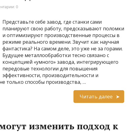
нтарии: 0
Представьте себе завод, где станки сами
планируют свою работу, предсказывают поломки
и оптимизируют производственные процессы в
режиме реального времени. Звучит как научная
фантастика? На самом деле, это уже не за горами.
Будущее металлообработки тесно связано с
концепцией «умного» завода, интегрирующего
передовые технологии для повышения
эффективности, производительности и
не только способы производства, …
Читать далее
могут изменить подход к