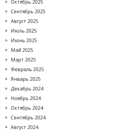
Октябрь 2025
Сентябрь 2025
Август 2025
Июль 2025
Июнь 2025
Май 2025
Март 2025
Февраль 2025
Январь 2025
Декабрь 2024
Ноябрь 2024
Октябрь 2024
Сентябрь 2024
Август 2024