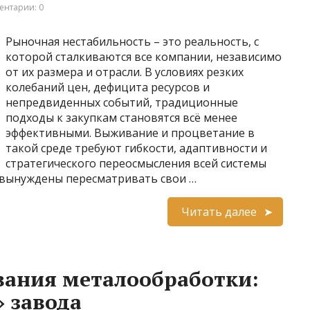
ентарии: 0
Рыночная нестабильность – это реальность, с
которой сталкиваются все компании, независимо
от их размера и отрасли. В условиях резких
колебаний цен, дефицита ресурсов и
непредвиденных событий, традиционные
подходы к закупкам становятся всё менее
эффективными. Выживание и процветание в
такой среде требуют гибкости, адаптивности и
стратегического переосмысления всей системы
 вынуждены пересматривать свои …
Читать далее
вания металообработки:
 завода