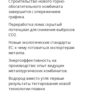
Строительство нового горно-
обогатительного комбината
завершится с опережением
графика.
Переработка лома: скрытый
потенциал для снижения выбросов
CO2.
Новые экологические стандарты
ЕС: к чему готовиться экспортерам
металла.
Энергоэффективность на
производстве: опыт ведущих
металлургических комбинатов.
Водород вместо угля: первые
результаты тестирования новой
технологии плавки.