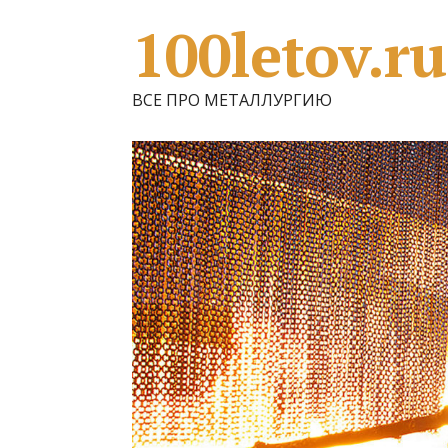
100letov.ru
ВСЕ ПРО МЕТАЛЛУРГИЮ