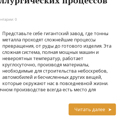
ллургических процессов
нтарии: 0
Представьте себе гигантский завод, где тонны
металла проходят сложнейшие процессы
превращения, от руды до готового изделия. Эта
сложная система, полная мощных машин и
невероятных температур, работает
круглосуточно, производя материалы,
необходимые для строительства небоскребов,
автомобилей и бесчисленных других вещей,
которые окружают нас в повседневной жизни.
чном производстве всегда есть место для
Читать далее