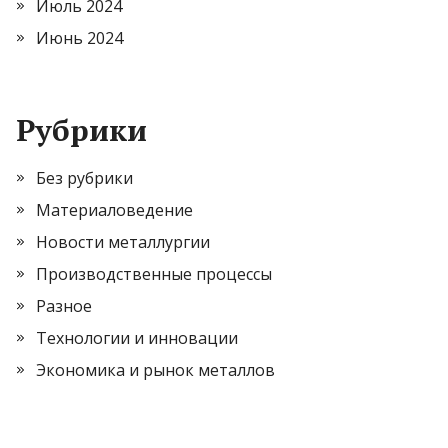
Июль 2024
Июнь 2024
Рубрики
Без рубрики
Материаловедение
Новости металлургии
Производственные процессы
Разное
Технологии и инновации
Экономика и рынок металлов