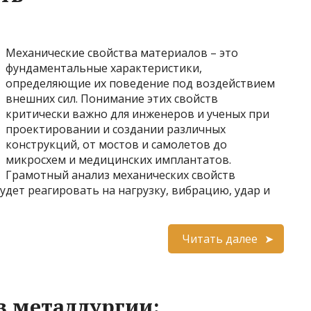
Механические свойства материалов – это
фундаментальные характеристики,
определяющие их поведение под воздействием
внешних сил. Понимание этих свойств
критически важно для инженеров и ученых при
проектировании и создании различных
конструкций, от мостов и самолетов до
микросхем и медицинских имплантатов.
Грамотный анализ механических свойств
удет реагировать на нагрузку, вибрацию, удар и
Читать далее
в металлургии: