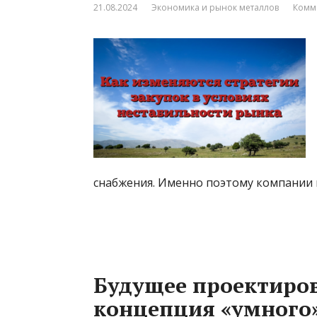
21.08.2024
Экономика и рынок металлов
Комм
снабжения. Именно поэтому компании
Будущее проектиро
концепция «умного»