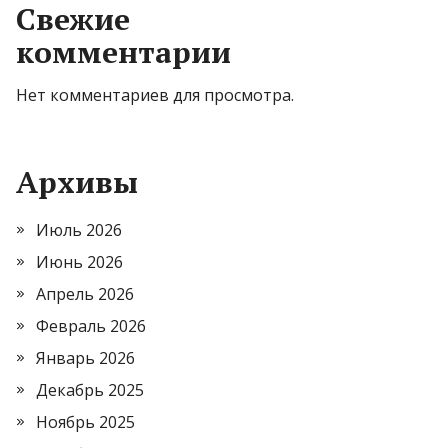
Свежие
комментарии
Нет комментариев для просмотра.
Архивы
Июль 2026
Июнь 2026
Апрель 2026
Февраль 2026
Январь 2026
Декабрь 2025
Ноябрь 2025